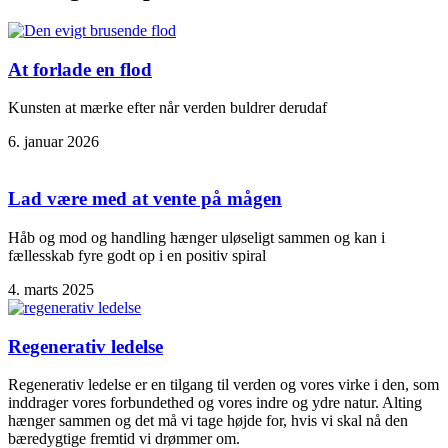
At forlade en flod
Kunsten at mærke efter når verden buldrer derudaf
6. januar 2026
Lad være med at vente på mågen
Håb og mod og handling hænger uløseligt sammen og kan i
fællesskab fyre godt op i en positiv spiral
4. marts 2025
Regenerativ ledelse
Regenerativ ledelse er en tilgang til verden og vores virke i den, som
inddrager vores forbundethed og vores indre og ydre natur. Alting
hænger sammen og det må vi tage højde for, hvis vi skal nå den
bæredygtige fremtid vi drømmer om.