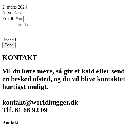
2. marts 2024
Navn
Email
Besked
Send
KONTAKT
Vil du høre mere, så giv et kald eller send
en besked afsted, og du vil blive kontaktet
hurtigst muligt.
kontakt@worldhugger.dk
Tlf. 61 66 92 09
Kontakt