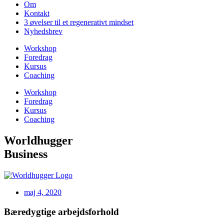
Om
Kontakt
3 øvelser til et regenerativt mindset
Nyhedsbrev
Workshop
Foredrag
Kursus
Coaching
Workshop
Foredrag
Kursus
Coaching
Worldhugger
Business
maj 4, 2020
Bæredygtige arbejdsforhold