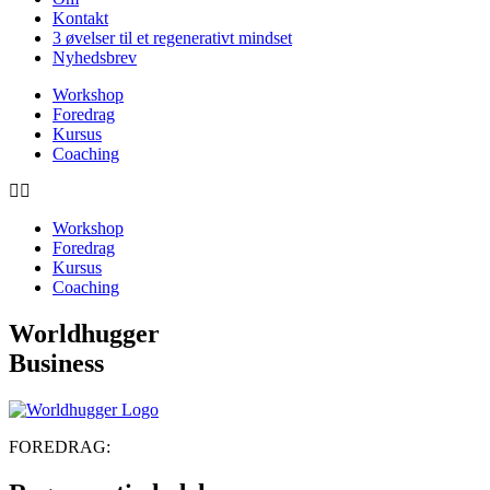
Kontakt
3 øvelser til et regenerativt mindset
Nyhedsbrev
Workshop
Foredrag
Kursus
Coaching
Workshop
Foredrag
Kursus
Coaching
Worldhugger
Business
FOREDRAG: