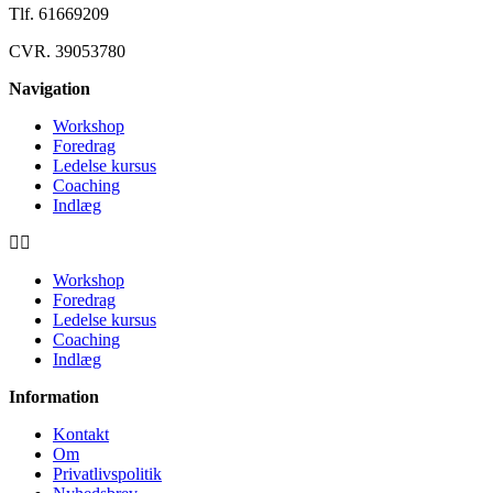
Tlf. 61669209
CVR. 39053780
Navigation
Workshop
Foredrag
Ledelse kursus
Coaching
Indlæg
Workshop
Foredrag
Ledelse kursus
Coaching
Indlæg
Information
Kontakt
Om
Privatlivspolitik