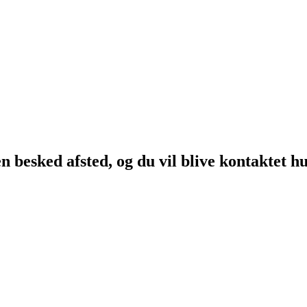
en besked afsted, og du vil blive kontaktet hu