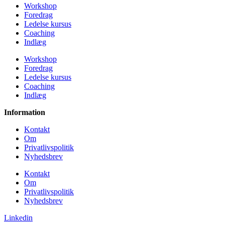
Workshop
Foredrag
Ledelse kursus
Coaching
Indlæg
Workshop
Foredrag
Ledelse kursus
Coaching
Indlæg
Information
Kontakt
Om
Privatlivspolitik
Nyhedsbrev
Kontakt
Om
Privatlivspolitik
Nyhedsbrev
Linkedin