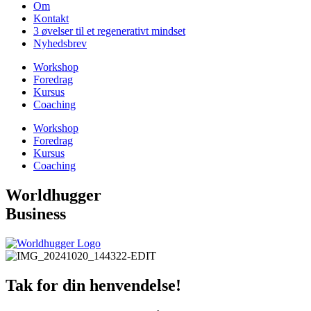
Om
Kontakt
3 øvelser til et regenerativt mindset
Nyhedsbrev
Workshop
Foredrag
Kursus
Coaching
Workshop
Foredrag
Kursus
Coaching
Worldhugger
Business
Tak for din henvendelse!