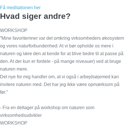
Få meditationen her
Hvad siger andre?
WORKSHOP
”Mine favoritemner var det omkring virksomheders økosystem
og vores naturforbundenhed: At vi bør opholde os mere i
naturen og lære den at kende for at blive bedre til at passe på
den. At der kun er fordele - på mange niveauer) ved at bruge
naturen mere.
Det nye for mig handler om, at vi også i arbejdsøjemed kan
invitere naturen med. Det har jeg ikke være opmærksom på
før.”
- Fra en deltager på workshop om naturen som
virksomhedsudvikler
WORKSHOP