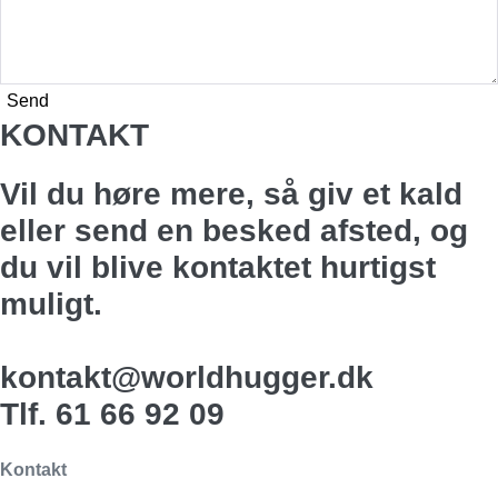
Send
KONTAKT
Vil du høre mere, så giv et kald
eller send en besked afsted, og
du vil blive kontaktet hurtigst
muligt.
kontakt@worldhugger.dk
Tlf. 61 66 92 09
Kontakt