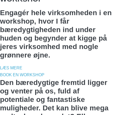
Engagér hele virksomheden i en
workshop, hvor I får
bæredygtigheden ind under
huden og begynder at kigge på
jeres virksomhed med nogle
grønnere øjne.
LÆS MERE
BOOK EN WORKSHOP
Den bæredygtige fremtid ligger
og venter på os, fuld af
potentiale og fantastiske
muligheder. Det kan blive mega