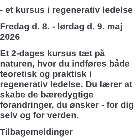
- et kursus i regenerativ ledelse
Fredag d. 8. - lørdag d. 9. maj
2026
Et 2-dages kursus tæt på
naturen, hvor du indføres både
teoretisk og praktisk i
regenerativ ledelse. Du lærer at
skabe de bæredygtige
forandringer, du ønsker - for dig
selv og for verden.
Tilbagemeldinger