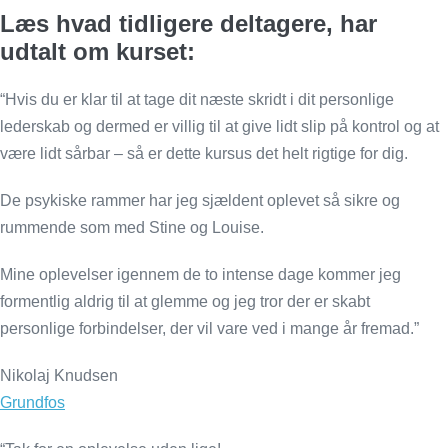
Læs hvad tidligere deltagere, har
udtalt om kurset:
“Hvis du er klar til at tage dit næste skridt i dit personlige
lederskab og dermed er villig til at give lidt slip på kontrol og at
være lidt sårbar – så er dette kursus det helt rigtige for dig.
De psykiske rammer har jeg sjældent oplevet så sikre og
rummende som med Stine og Louise.
Mine oplevelser igennem de to intense dage kommer jeg
formentlig aldrig til at glemme og jeg tror der er skabt
personlige forbindelser, der vil vare ved i mange år fremad.”
Nikolaj Knudsen
Grundfos