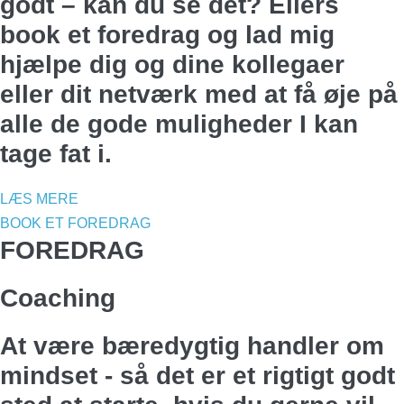
godt – kan du se det? Ellers
book et foredrag og lad mig
hjælpe dig og dine kollegaer
eller dit netværk med at få øje på
alle de gode muligheder I kan
tage fat i.
LÆS MERE
BOOK ET FOREDRAG
FOREDRAG
Coaching
At være bæredygtig handler om
mindset - så det er et rigtigt godt