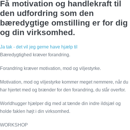
Få motivation og handlekraft til
den udfordring som den
bæredygtige omstilling er for dig
og din virksomhed.
Ja tak - det vil jeg gerne have hjælp til
Bæredygtighed kræver forandring.
Forandring kræver motivation, mod og viljestyrke.
Motivation, mod og viljestyrke kommer meget nemmere, når du
har hjertet med og brænder for den forandring, du står overfor.
Worldhugger hjælper dig med at tænde din indre ildsjæl og
holde faklen højt i din virksomhed.
WORKSHOP