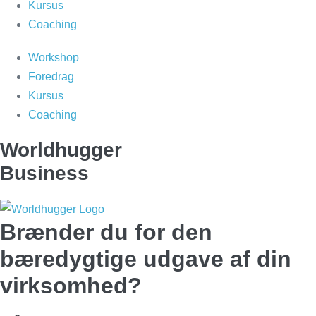
Kursus
Coaching
Workshop
Foredrag
Kursus
Coaching
Worldhugger
Business
Brænder du for den
bæredygtige udgave af din
virksomhed?