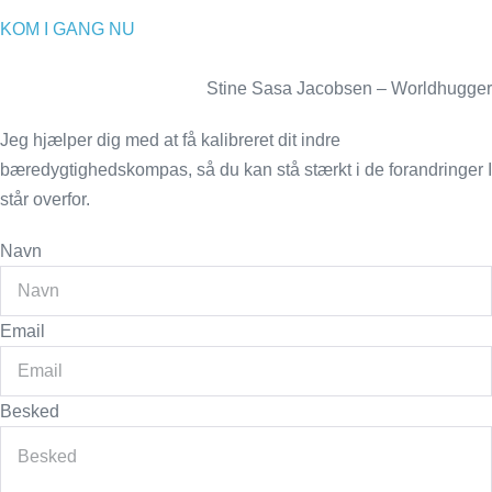
KOM I GANG NU
Stine Sasa Jacobsen – Worldhugger
Jeg hjælper dig med at få kalibreret dit indre
bæredygtighedskompas, så du kan stå stærkt i de forandringer I
står overfor.
Navn
Email
Besked