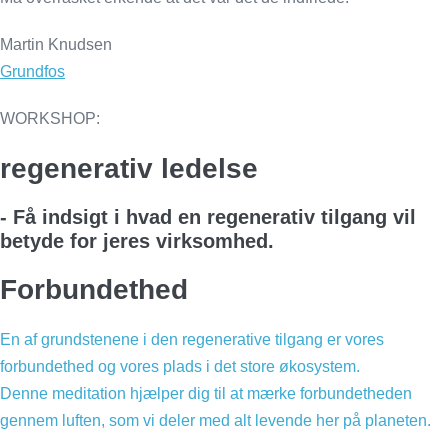
Martin Knudsen
Grundfos
WORKSHOP:
regenerativ ledelse
- Få indsigt i hvad en regenerativ tilgang vil
betyde for jeres virksomhed.
Forbundethed
En af grundstenene i den regenerative tilgang er vores
forbundethed og vores plads i det store økosystem.
Denne meditation hjælper dig til at mærke forbundetheden
gennem luften, som vi deler med alt levende her på planeten.